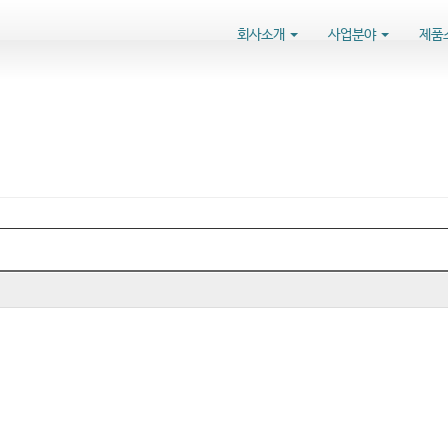
회사소개
사업분야
제품