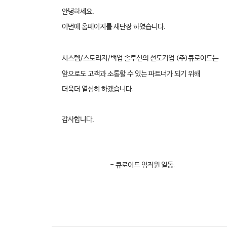
안녕하세요.
이번에 홈페이지를 새단장 하였습니다.
시스템/스토리지/백업 솔루션의 선도기업 (주)큐로이드는
앞으로도 고객과 소통할 수 있는 파트너가 되기 위해
더욱더 열심히 하겠습니다.
감사합니다.
- 큐로이드 임직원 일동.