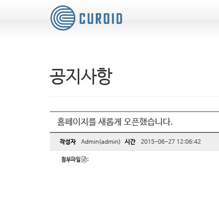
공지사항
홈페이지를 새롭게 오픈했습니다.
작성자
Admin(admin)
시간
2015-06-27 12:06:42
첨부파일
: