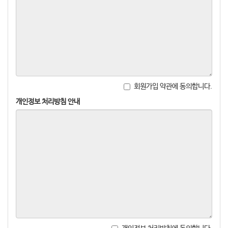
회원가입 약관에 동의합니다.
개인정보 처리방침 안내