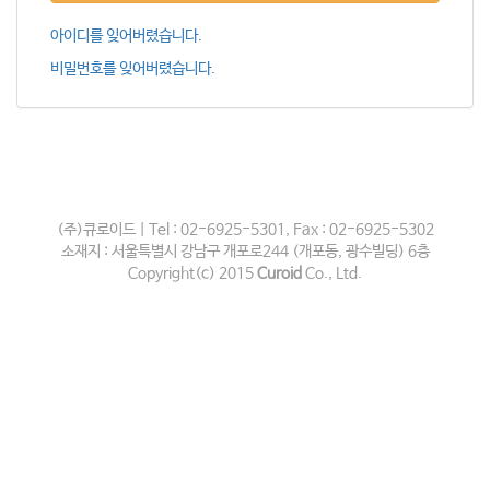
아이디를 잊어버렸습니다.
비밀번호를 잊어버렸습니다.
(주)큐로이드 | Tel : 02-6925-5301, Fax : 02-6925-5302
소재지 : 서울특별시 강남구 개포로244 (개포동, 광수빌딩) 6층
Copyright(c) 2015
Curoid
Co., Ltd.