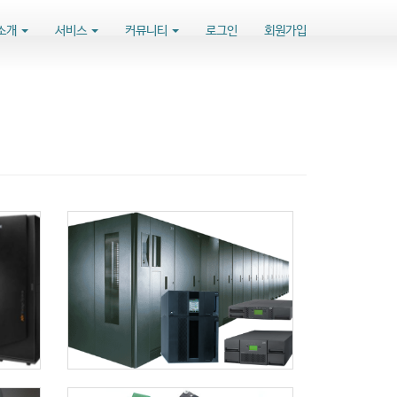
소개
서비스
커뮤니티
로그인
회원가입