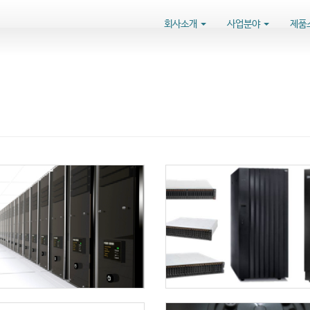
회사소개
사업분야
제품