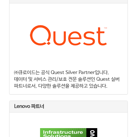
㈜큐로이드는 공식 Quest Silver Partner입니다.
데이터 및 서비스 관리/보호 전문 솔루션인 Quest 실버
파트너로서, 다양한 솔루션을 제공하고 있습니다.
Lenovo 파트너