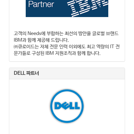
고객의 Needs에 부합하는 최선의 방안을 글로벌 브랜드
IBM과 함께 제공해 드립니다.
㈜큐로이드는 자체 전문 인력 이외에도 최고 역량의 IT 전
문가들로 구성된 IBM 지원조직과 함께 합니다.
DELL 파트너