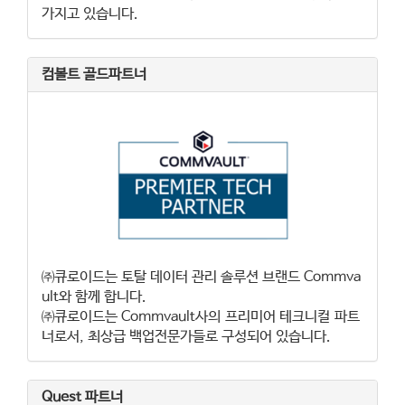
가지고 있습니다.
컴볼트 골드파트너
㈜큐로이드는 토탈 데이터 관리 솔루션 브랜드 Commva
ult와 함께 합니다.
㈜큐로이드는 Commvault사의 프리미어 테크니컬 파트
너로서, 최상급 백업전문가들로 구성되어 있습니다.
Quest 파트너