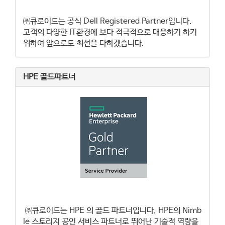
㈜큐로이드는 공식 Dell Registered Partner입니다.
고객의 다양한 IT환경에 보다 적극적으로 대응하기 하기
위하여 앞으로도 최선을 다하겠습니다.
HPE 골드파트너
㈜큐로이드는 HPE 의 골드 파트너입니다. HPE의 Nimb
le 스토리지 공인 서비스 파트너로 뛰어난 기술적 역량을