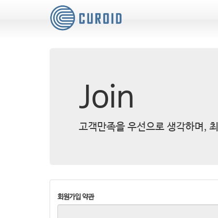
Join
고객만족을 우선으로 생각하며, 최
회원가입 약관