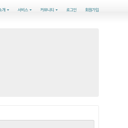
소개
서비스
커뮤니티
로그인
회원가입