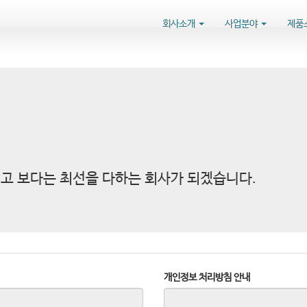
회사소개
사업분야
제품
고 보다는 최선을 다하는 회사가 되겠습니다.
개인정보 처리방침 안내