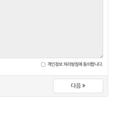
개인정보 처리방침에 동의합니다.
다음