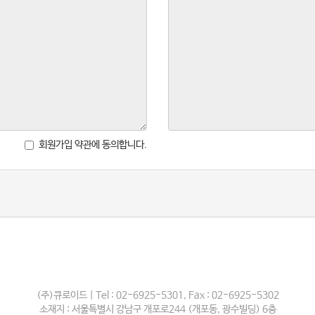
회원가입 약관에 동의합니다.
(주)큐로이드 | Tel : 02-6925-5301, Fax : 02-6925-5302
소재지 : 서울특별시 강남구 개포로244 (개포동, 광수빌딩) 6층