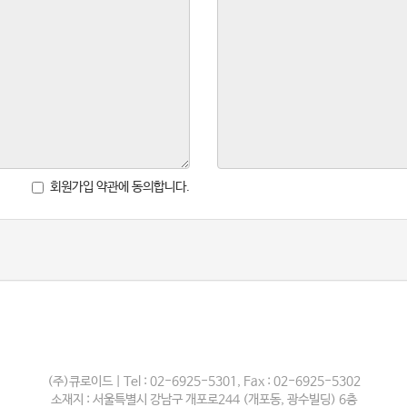
회원가입 약관에 동의합니다.
(주)큐로이드 | Tel : 02-6925-5301, Fax : 02-6925-5302
소재지 : 서울특별시 강남구 개포로244 (개포동, 광수빌딩) 6층