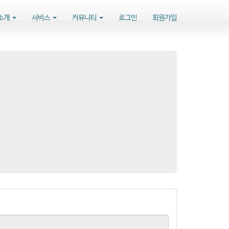
소개
서비스
커뮤니티
로그인
회원가입