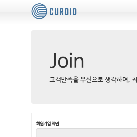
Join
고객만족을 우선으로 생각하며, 최
회원가입 약관