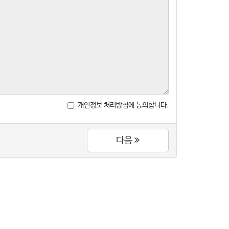
개인정보 처리방침에 동의합니다.
다음