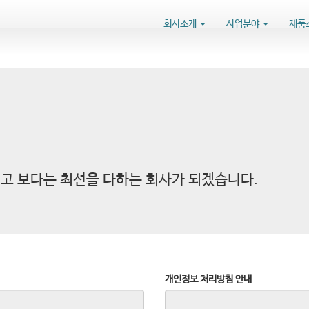
회사소개
사업분야
제품
고 보다는 최선을 다하는 회사가 되겠습니다.
개인정보 처리방침 안내