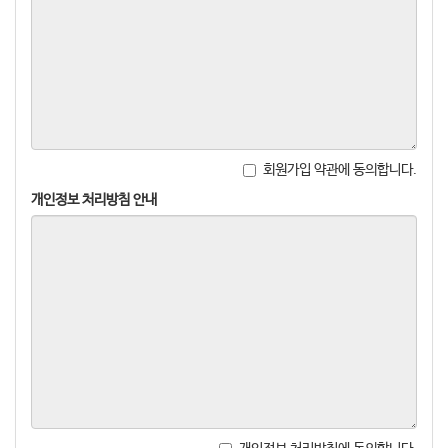
회원가입 약관에 동의합니다.
개인정보 처리방침 안내