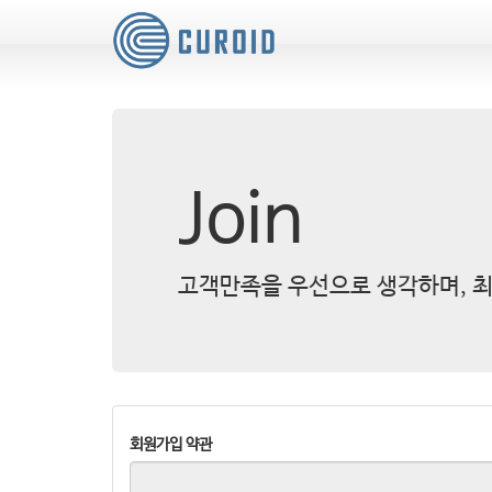
Join
고객만족을 우선으로 생각하며, 최
회원가입 약관