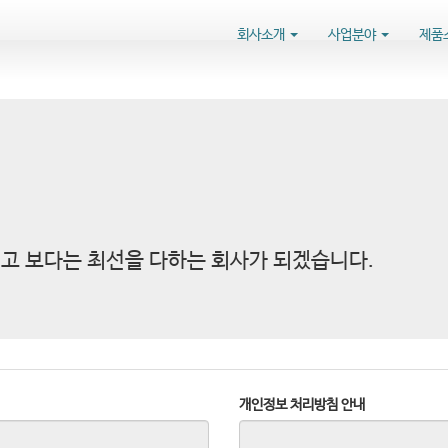
회사소개
사업분야
제품
고 보다는 최선을 다하는 회사가 되겠습니다.
개인정보 처리방침 안내