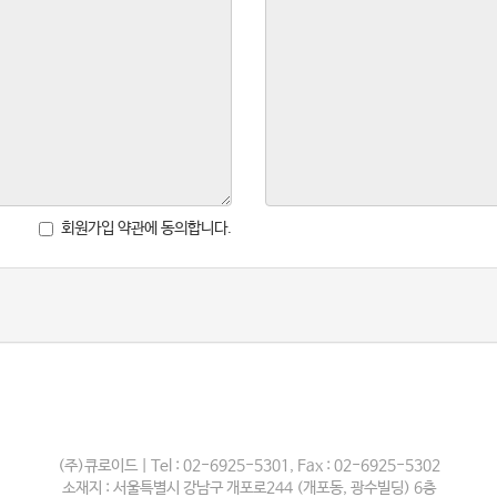
회원가입 약관에 동의합니다.
(주)큐로이드 | Tel : 02-6925-5301, Fax : 02-6925-5302
소재지 : 서울특별시 강남구 개포로244 (개포동, 광수빌딩) 6층