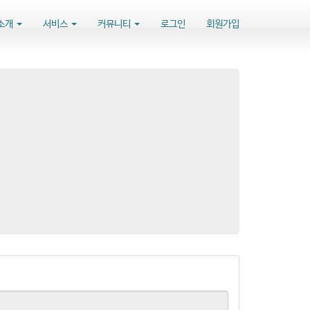
소개
서비스
커뮤니티
로그인
회원가입