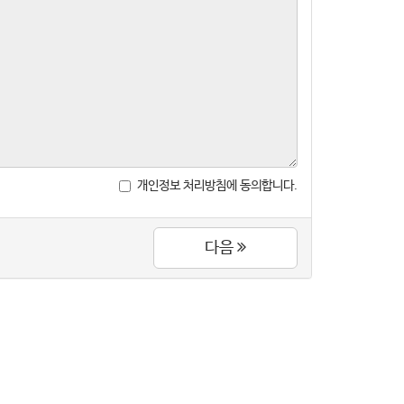
개인정보 처리방침에 동의합니다.
다음