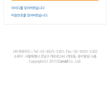
아이디를 잊어버렸습니다.
비밀번호를 잊어버렸습니다.
(주)큐로이드 | Tel : 02-6925-5301, Fax : 02-6925-5302
소재지 : 서울특별시 강남구 개포로244 (개포동, 광수빌딩) 6층
Copyright(c) 2015
Curoid
Co., Ltd.