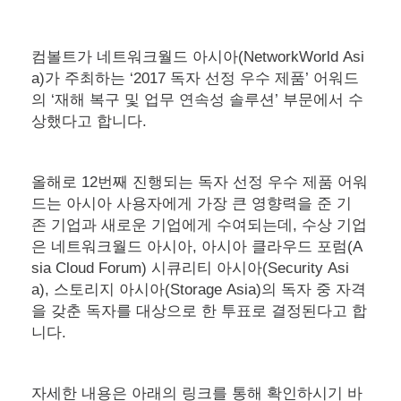
컴볼트가 네트워크월드 아시아(NetworkWorld Asi
a)가 주최하는 ‘2017 독자 선정 우수 제품’ 어워드
의 ‘재해 복구 및 업무 연속성 솔루션’ 부문에서 수
상했다고 합니다.
올해로 12번째 진행되는 독자 선정 우수 제품 어워
드는 아시아 사용자에게 가장 큰 영향력을 준 기
존 기업과 새로운 기업에게 수여되는데, 수상 기업
은 네트워크월드 아시아, 아시아 클라우드 포럼(A
sia Cloud Forum) 시큐리티 아시아(Security Asi
a), 스토리지 아시아(Storage Asia)의 독자 중 자격
을 갖춘 독자를 대상으로 한 투표로 결정된다고 합
니다.
자세한 내용은 아래의 링크를 통해 확인하시기 바