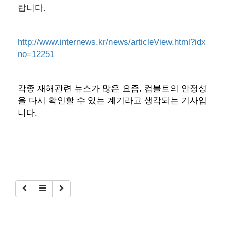
랍니다.
http://www.internews.kr/news/articleView.html?idx
no=12251
각종 재해관련 뉴스가 많은 요즘, 컴볼트의 안정성
을 다시 확인할 수 있는 계기라고 생각되는 기사입
니다.